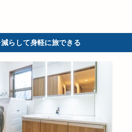
を減らして身軽に旅できる