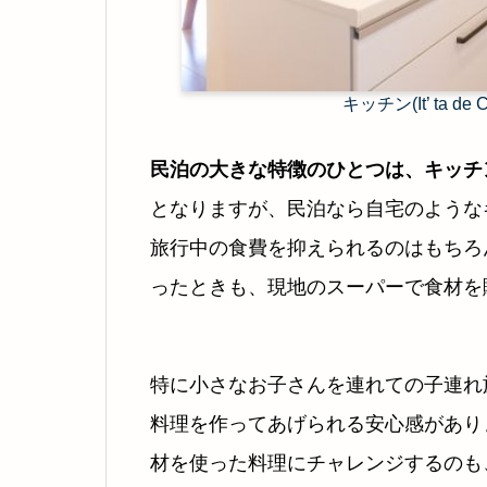
キッチン(It’ ta d
民泊の大きな特徴のひとつは、キッチ
となりますが、民泊なら自宅のような
旅行中の食費を抑えられるのはもちろ
ったときも、現地のスーパーで食材を
特に小さなお子さんを連れての子連れ
料理を作ってあげられる安心感があり
材を使った料理にチャレンジするのも