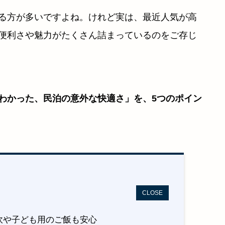
る方が多いですよね。けれど実は、最近人気が高
便利さや魅力がたくさん詰まっているのをご存じ
わかった、民泊の意外な快適さ」を、5つのポイン
CLOSE
炊や子ども用のご飯も安心