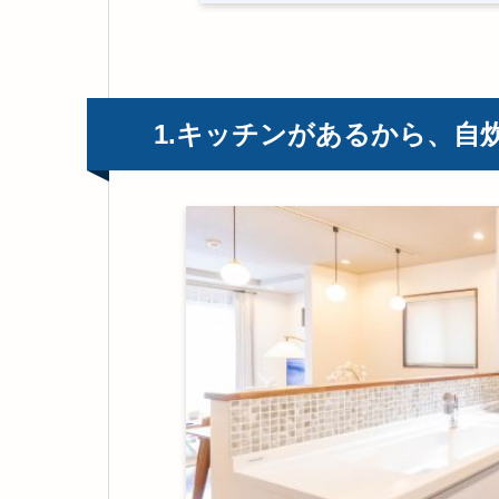
1.キッチンがあるから、自