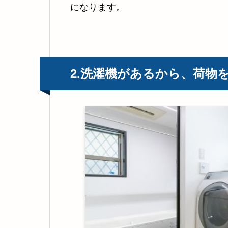
になります。
2.洗濯機があるから、荷物