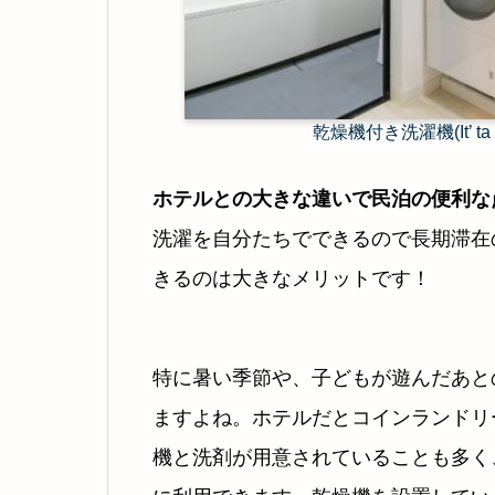
乾燥機付き洗濯機(It’ ta
ホテルとの大きな違いで民泊の便利な
洗濯を自分たちでできるので長期滞在
きるのは大きなメリットです！
特に暑い季節や、子どもが遊んだあと
ますよね。ホテルだとコインランドリ
機と洗剤が用意されていることも多く