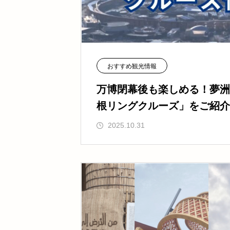
おすすめ観光情報
万博閉幕後も楽しめる！夢洲
根リングクルーズ」をご紹介
2025.10.31