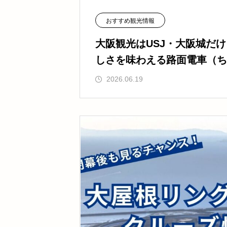
おすすめ観光情報
大阪観光はUSJ・大阪城だ
しさを味わえる路面電車（ち
2026.06.19