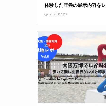
体験した圧巻の展示内容をレポ
2025.07.23