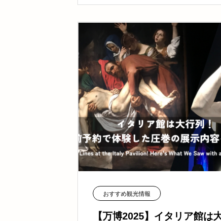
おすすめ観光情報
【万博2025】イタリア館は