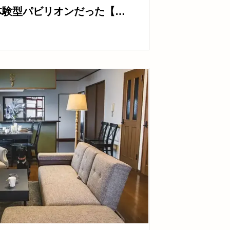
体験型パビリオンだった【現