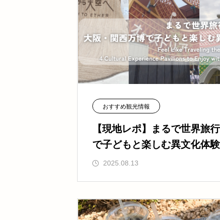
おすすめ観光情報
【現地レポ】まるで世界旅行
で子どもと楽しむ異文化体験
l.11】
2025.08.13